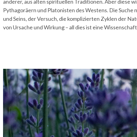
anderer, aus alten spirituellen Traditionen. Aber diese 
Pythagoräern und Platonisten des Westens. Die Suche 
und Seins, der Versuch, die komplizierten Zyklen der Na
von Ursache und Wirkung – all dies ist eine Wissenschaft d